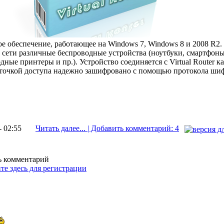
е обеспечение, работающее на Windows 7, Windows 8 и 2008 R2
 к сети различные беспроводные устройства (ноутбуки, смартфоны,
одные принтеры и пр.). Устройство соединяется с Virtual Router 
 точкой доступа надежно зашифровано с помощью протокола ши
- 02:55
Читать далее... | Добавить комментарий: 4
ть комментарий
те здесь для регистрации