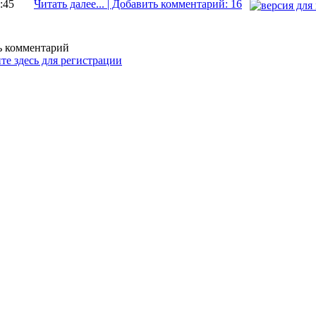
:45
Читать далее... | Добавить комментарий: 16
ть комментарий
те здесь для регистрации