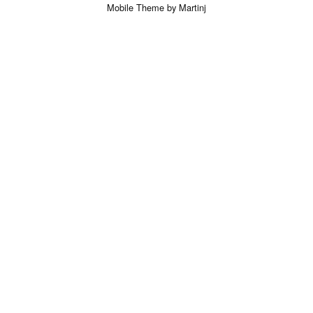
Mobile Theme by Martinj