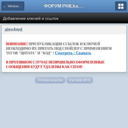
ФОРУМ PHILka.RU
← Windows 10
Добавление ключей и ссылок
alex4red
ВНИМАНИЕ!
ПРИ ПУБЛИКАЦИИ ССЫЛОК И КЛЮЧЕЙ
НЕОБХОДИМО ИХ ПРЯТАТЬ ПОД СПОЙЛЕР С ПРИМЕНЕНИЕМ
Смотреть / Скачать
ТЕГОВ "ЦИТАТА" И "КОД" !
В ПРОТИВНОМ СЛУЧАЕ НЕПРАВИЛЬНО ОФОРМЛЕННЫЕ
СООБЩЕНИЯ БУДУТ УДАЛЕНЫ КАК СПАМ!
Полная версия
Русский (RU)