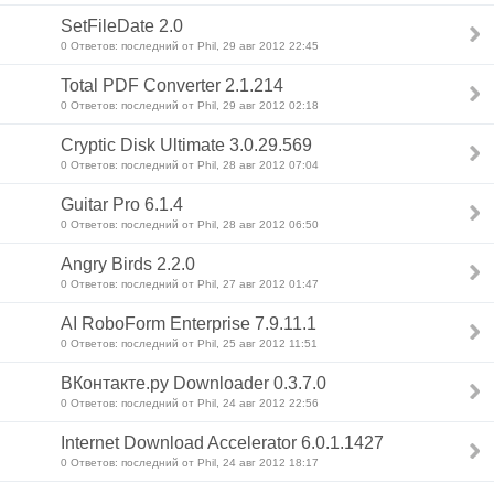
SetFileDate 2.0
0 Ответов: последний от Phil, 29 авг 2012 22:45
Total PDF Converter 2.1.214
0 Ответов: последний от Phil, 29 авг 2012 02:18
Cryptic Disk Ultimate 3.0.29.569
0 Ответов: последний от Phil, 28 авг 2012 07:04
Guitar Pro 6.1.4
0 Ответов: последний от Phil, 28 авг 2012 06:50
Angry Birds 2.2.0
0 Ответов: последний от Phil, 27 авг 2012 01:47
AI RoboForm Enterprise 7.9.11.1
0 Ответов: последний от Phil, 25 авг 2012 11:51
ВКонтакте.ру Downloader 0.3.7.0
0 Ответов: последний от Phil, 24 авг 2012 22:56
Internet Download Accelerator 6.0.1.1427
0 Ответов: последний от Phil, 24 авг 2012 18:17