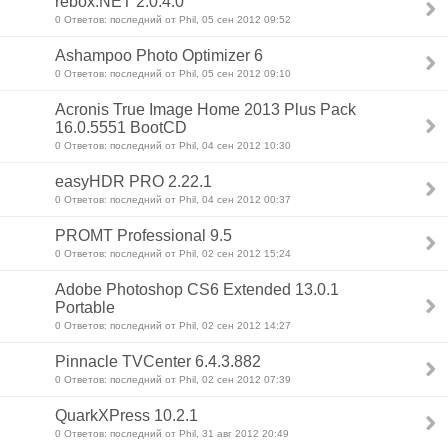
rebox.NET 2.0.4.0
0 Ответов: последний от Phil, 05 сен 2012 09:52
Ashampoo Photo Optimizer 6
0 Ответов: последний от Phil, 05 сен 2012 09:10
Acronis True Image Home 2013 Plus Pack
16.0.5551 BootCD
0 Ответов: последний от Phil, 04 сен 2012 10:30
easyHDR PRO 2.22.1
0 Ответов: последний от Phil, 04 сен 2012 00:37
PROMT Professional 9.5
0 Ответов: последний от Phil, 02 сен 2012 15:24
Adobe Photoshop CS6 Extended 13.0.1
Portable
0 Ответов: последний от Phil, 02 сен 2012 14:27
Pinnacle TVCenter 6.4.3.882
0 Ответов: последний от Phil, 02 сен 2012 07:39
QuarkXPress 10.2.1
0 Ответов: последний от Phil, 31 авг 2012 20:49