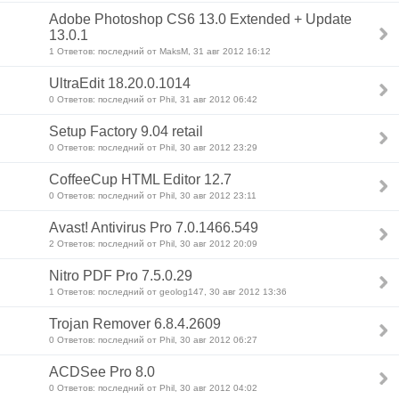
Adobe Photoshop CS6 13.0 Extended + Update
13.0.1
1 Ответов: последний от MaksM, 31 авг 2012 16:12
UltraEdit 18.20.0.1014
0 Ответов: последний от Phil, 31 авг 2012 06:42
Setup Factory 9.04 retail
0 Ответов: последний от Phil, 30 авг 2012 23:29
CoffeeCup HTML Editor 12.7
0 Ответов: последний от Phil, 30 авг 2012 23:11
Avast! Antivirus Pro 7.0.1466.549
2 Ответов: последний от Phil, 30 авг 2012 20:09
Nitro PDF Pro 7.5.0.29
1 Ответов: последний от geolog147, 30 авг 2012 13:36
Trojan Remover 6.8.4.2609
0 Ответов: последний от Phil, 30 авг 2012 06:27
ACDSee Pro 8.0
0 Ответов: последний от Phil, 30 авг 2012 04:02