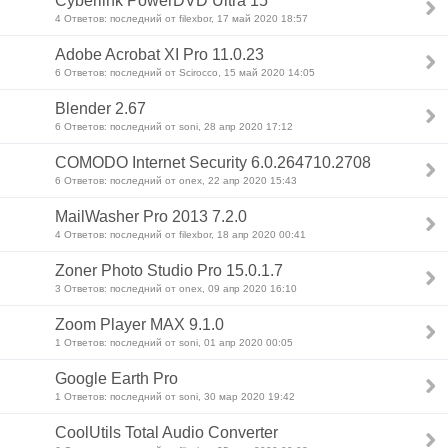
Cyberlink PowerDVD Ultra 15
4 Ответов: последний от filexbor, 17 май 2020 18:57
Adobe Acrobat XI Pro 11.0.23
6 Ответов: последний от Scirocco, 15 май 2020 14:05
Blender 2.67
6 Ответов: последний от soni, 28 апр 2020 17:12
COMODO Internet Security 6.0.264710.2708
6 Ответов: последний от onex, 22 апр 2020 15:43
MailWasher Pro 2013 7.2.0
4 Ответов: последний от filexbor, 18 апр 2020 00:41
Zoner Photo Studio Pro 15.0.1.7
3 Ответов: последний от onex, 09 апр 2020 16:10
Zoom Player MAX 9.1.0
1 Ответов: последний от soni, 01 апр 2020 00:05
Google Earth Pro
1 Ответов: последний от soni, 30 мар 2020 19:42
CoolUtils Total Audio Converter