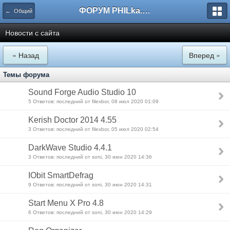
ФОРУМ PHILka.RU
← Общий
Новости с сайта
« Назад
Вперед »
Темы форума
Sound Forge Audio Studio 10
5 Ответов: последний от filexbor, 08 июл 2020 01:09
Kerish Doctor 2014 4.55
3 Ответов: последний от filexbor, 05 июл 2020 02:54
DarkWave Studio 4.4.1
3 Ответов: последний от soni, 30 июн 2020 14:36
IObit SmartDefrag
9 Ответов: последний от soni, 30 июн 2020 14:31
Start Menu X Pro 4.8
6 Ответов: последний от soni, 30 июн 2020 14:29