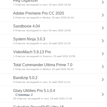
Reg Organizer
7 Ответов: последний от soni, 25 июн 2020 19:29
Adobe Premiere Pro CC 2020
5 Ответов: последний от filexbor, 18 июн 2020 02:44
Sandboxie 4.04
6 Ответов: последний от soni, 04 июн 2020 19:09
System Ninja 3.0.3
4 Ответов: последний от soni, 24 май 2020 15:16
VideoMach 5.9.13 Pro
1 Ответов: последний от Scirocco, 23 май 2020 15:58
Total Commander Ultima Prime 7.0
1 Ответов: последний от filexbor, 22 май 2020 00:44
Bandizip 5.0.2
3 Ответов: последний от soni, 21 май 2020 12:21
Glary Utilities Pro 5.1.0.4
Страницы: 2
26 Ответов: последний от soni, 18 май 2020 17:18