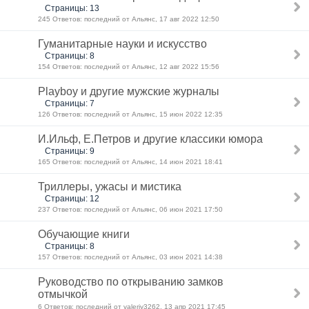
Страницы: 13
245 Ответов: последний от Альянс, 17 авг 2022 12:50
Гуманитарные науки и искусство
Страницы: 8
154 Ответов: последний от Альянс, 12 авг 2022 15:56
Playboy и другие мужские журналы
Страницы: 7
126 Ответов: последний от Альянс, 15 июн 2022 12:35
И.Ильф, Е.Петров и другие классики юмора
Страницы: 9
165 Ответов: последний от Альянс, 14 июн 2021 18:41
Триллеры, ужасы и мистика
Страницы: 12
237 Ответов: последний от Альянс, 06 июн 2021 17:50
Обучающие книги
Страницы: 8
157 Ответов: последний от Альянс, 03 июн 2021 14:38
Руководство по открыванию замков
отмычкой
6 Ответов: последний от valeriy3262, 13 апр 2021 17:45