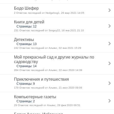
Бодо Шефер
2 Ответов: последний от Hedgehog1, 26 мар 2021 14:05
Книги для детей
Страницы: 12
231 Ответов: последний от Sergey22, 16 янв 2021 21:10
Детективы
Страницы: 13
242 Ответов: последний от Альянс, 02 янв 2021 15:29
Мой прекрасный сад и другие журналы по
садоводству
Страницы: 14
264 Ответов: последний от Альянс, 22 июл 2020 14:39
Приключения и путешествия
Страницы: 9
179 Ответов: последний от Альянс, 21 июл 2020 09:06
Компьютерные газеты
Страницы: 2
29 Ответов: последний от Альянс, 28 фев 2020 09:51