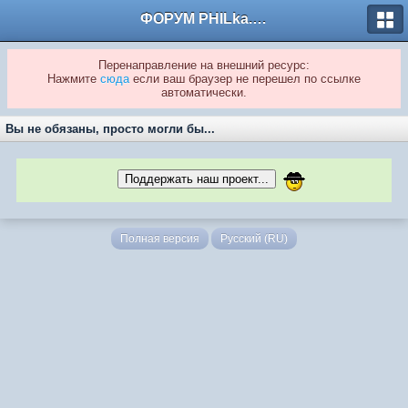
ФОРУМ PHILka.RU
Перенаправление на внешний ресурс:
Нажмите
сюда
если ваш браузер не перешел по ссылке
автоматически.
Вы не обязаны, просто могли бы...
Поддержать наш проект...
Полная версия
Русский (RU)