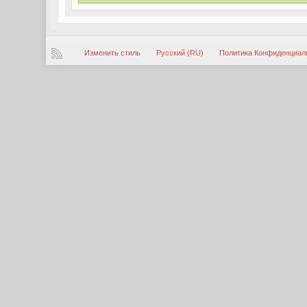
Изменить стиль
Русский (RU)
Политика Конфиденциал