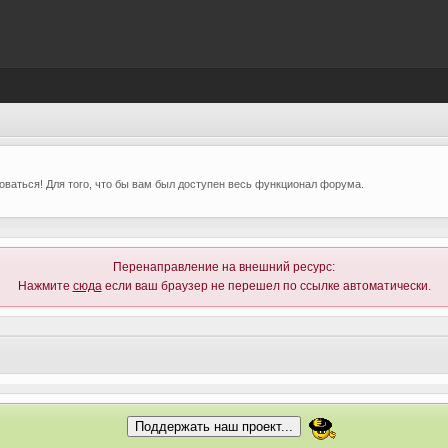
ваться! Для того, что бы вам был доступен весь функционал форума.
Перенаправление на внешний ресурс:
Нажмите
сюда
если ваш браузер не перешел по ссылке автоматически.
Поддержать наш проект...