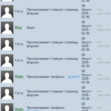
02:36
08
Просматривает главную страницу
Август
Нет
Гость
форума
2026 -
действий
02:36
08
Август
Нет
Bing
Ищет
2026 -
действий
02:36
08
Просматривает главную страницу
Август
Нет
Гость
форума
2026 -
действий
02:36
08
Просматривает главную страницу
Август
Нет
Гость
форума
2026 -
действий
02:36
08
Август
Нет
Baidu
Просматривает профиль:
gydraz0
2026 -
действий
02:36
08
Просматривает главную страницу
Август
Нет
Гость
форума
2026 -
действий
02:36
08
Просматривает профиль:
Август
Нет
Baidu