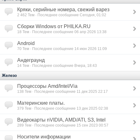
Кряки, серийные номера, свежий варез
2 462
Тем · Последнее сообщение Сегодня, 01:02
Сборки Windows от PHILKA.RU
18
Тем · Последнее сообщение 06 апр 2026 13:38
Android
70
Тем · Последнее сообщение 14 июн 2026 11:09
Андеграунд
14
Тем · Последнее сообщение Вчера, 18:43
Железо
Процессоры Amd/Intel/Via
138
Тем · Последнее сообщение 11 дек 2025 22:17
Материнские платы.
379
Тем · Последнее сообщение 13 дек 2025 02:38
Видеокарты nVIDIA, AMD/ATI, S3, Intel
289
Тем · Последнее сообщение 15 сен 2023 00:57
Носители информации