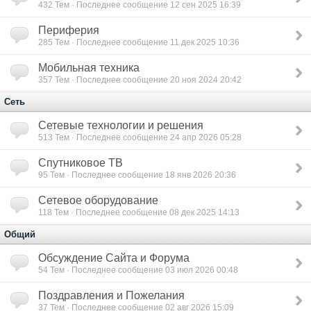
432
Тем · Последнее сообщение 12 сен 2025 16:39
Периферия
285
Тем · Последнее сообщение 11 дек 2025 10:36
Мобильная техника
357
Тем · Последнее сообщение 20 ноя 2024 20:42
Сеть
Сетевые технологии и решения
513
Тем · Последнее сообщение 24 апр 2026 05:28
Спутниковое ТВ
95
Тем · Последнее сообщение 18 янв 2026 20:36
Сетевое оборудование
118
Тем · Последнее сообщение 08 дек 2025 14:13
Общий
Обсуждение Сайта и Форума
54
Тем · Последнее сообщение 03 июл 2026 00:48
Поздравления и Пожелания
37
Тем · Последнее сообщение 02 авг 2026 15:09