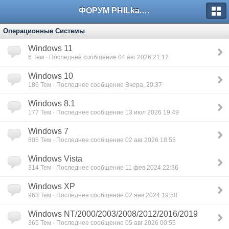
ФОРУМ PHILka.RU
Операционные Системы
Windows 11
6
Тем · Последнее сообщение 04 авг 2026 21:12
Windows 10
186
Тем · Последнее сообщение Вчера, 20:37
Windows 8.1
177
Тем · Последнее сообщение 13 июл 2026 19:49
Windows 7
805
Тем · Последнее сообщение 02 авг 2026 18:55
Windows Vista
314
Тем · Последнее сообщение 11 фев 2024 22:36
Windows XP
963
Тем · Последнее сообщение 02 янв 2024 19:58
Windows NT/2000/2003/2008/2012/2016/2019
365
Тем · Последнее сообщение 05 авг 2026 00:55