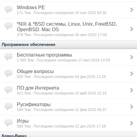
Windows PE
171
Тем · Последнее сообщение 20 ноя 2025 04:36
*NIX & *BSD сиcтемы. Linux, Unix, FreeBSD,
OpenBSD. Mac OS
378
Тем · Последнее сообщение 26 июл 2025 17:04
Программное обеспечение
Бесплатные программы
1 485
Тем · Последнее сообщение 17 июл 2026 14:50
Общие вопросы
835
Тем · Последнее сообщение 04 дек 2025 12:28
ПО для Интернета
421
Тем · Последнее сообщение 10 май 2026 22:16
Русификаторы
169
Тем · Последнее сообщение 11 фев 2023 06:37
Игры
585
Тем · Последнее сообщение 22 дек 2025 17:28
Кряко-Варез