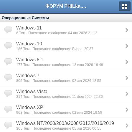
ФОРУМ PHILka.RU
Операционные Системы
Windows 11
6
Тем · Последнее сообщение 04 авг 2026 21:12
Windows 10
186
Тем · Последнее сообщение Вчера, 20:37
Windows 8.1
177
Тем · Последнее сообщение 13 июл 2026 19:49
Windows 7
805
Тем · Последнее сообщение 02 авг 2026 18:55
Windows Vista
314
Тем · Последнее сообщение 11 фев 2024 22:36
Windows XP
963
Тем · Последнее сообщение 02 янв 2024 19:58
Windows NT/2000/2003/2008/2012/2016/2019
365
Тем · Последнее сообщение 05 авг 2026 00:55