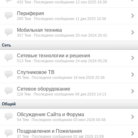
432
Тем · Последнее сообщение 12 сен 2025 16:39
Периферия
285
Тем · Последнее сообщение 11 дек 2025 10:36
Мобильная техника
357
Тем · Последнее сообщение 20 ноя 2024 20:42
Сеть
Сетевые технологии и решения
513
Тем · Последнее сообщение 24 апр 2026 05:28
Спутниковое ТВ
95
Тем · Последнее сообщение 18 янв 2026 20:36
Сетевое оборудование
118
Тем · Последнее сообщение 08 дек 2025 14:13
Общий
Обсуждение Сайта и Форума
54
Тем · Последнее сообщение 03 июл 2026 00:48
Поздравления и Пожелания
37
Тем · Последнее сообщение 02 авг 2026 15:09