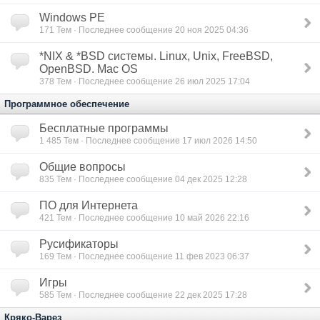
Windows PE
171
Тем · Последнее сообщение 20 ноя 2025 04:36
*NIX & *BSD сиcтемы. Linux, Unix, FreeBSD,
OpenBSD. Mac OS
378
Тем · Последнее сообщение 26 июл 2025 17:04
Программное обеспечение
Бесплатные программы
1 485
Тем · Последнее сообщение 17 июл 2026 14:50
Общие вопросы
835
Тем · Последнее сообщение 04 дек 2025 12:28
ПО для Интернета
421
Тем · Последнее сообщение 10 май 2026 22:16
Русификаторы
169
Тем · Последнее сообщение 11 фев 2023 06:37
Игры
585
Тем · Последнее сообщение 22 дек 2025 17:28
Кряко-Варез