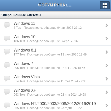
ФОРУМ PHILka.RU
Операционные Системы
Windows 11
6
Тем · Последнее сообщение 04 авг 2026 21:12
Windows 10
186
Тем · Последнее сообщение Вчера, 20:37
Windows 8.1
177
Тем · Последнее сообщение 13 июл 2026 19:49
Windows 7
805
Тем · Последнее сообщение 02 авг 2026 18:55
Windows Vista
314
Тем · Последнее сообщение 11 фев 2024 22:36
Windows XP
963
Тем · Последнее сообщение 02 янв 2024 19:58
Windows NT/2000/2003/2008/2012/2016/2019
365
Тем · Последнее сообщение Сегодня, 10:22