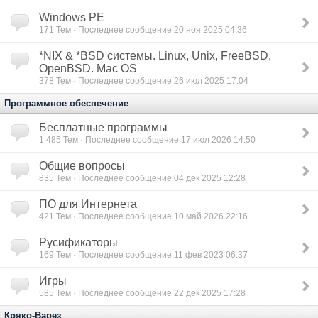
Windows PE
171
Тем · Последнее сообщение 20 ноя 2025 04:36
*NIX & *BSD сиcтемы. Linux, Unix, FreeBSD,
OpenBSD. Mac OS
378
Тем · Последнее сообщение 26 июл 2025 17:04
Программное обеспечение
Бесплатные программы
1 485
Тем · Последнее сообщение 17 июл 2026 14:50
Общие вопросы
835
Тем · Последнее сообщение 04 дек 2025 12:28
ПО для Интернета
421
Тем · Последнее сообщение 10 май 2026 22:16
Русификаторы
169
Тем · Последнее сообщение 11 фев 2023 06:37
Игры
585
Тем · Последнее сообщение 22 дек 2025 17:28
Кряко-Варез