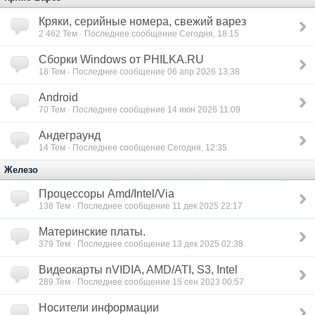
Кряки, серийные номера, свежий варез
2 462
Тем · Последнее сообщение Сегодня, 18:15
Сборки Windows от PHILKA.RU
18
Тем · Последнее сообщение 06 апр 2026 13:38
Android
70
Тем · Последнее сообщение 14 июн 2026 11:09
Андеграунд
14
Тем · Последнее сообщение Сегодня, 12:35
Железо
Процессоры Amd/Intel/Via
138
Тем · Последнее сообщение 11 дек 2025 22:17
Материнские платы.
379
Тем · Последнее сообщение 13 дек 2025 02:38
Видеокарты nVIDIA, AMD/ATI, S3, Intel
289
Тем · Последнее сообщение 15 сен 2023 00:57
Носители информации