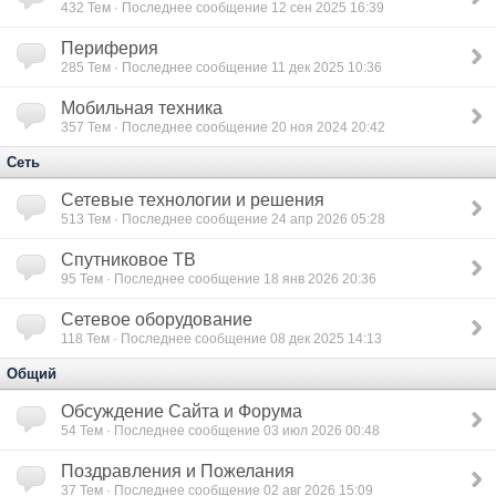
432
Тем · Последнее сообщение 12 сен 2025 16:39
Периферия
285
Тем · Последнее сообщение 11 дек 2025 10:36
Мобильная техника
357
Тем · Последнее сообщение 20 ноя 2024 20:42
Сеть
Сетевые технологии и решения
513
Тем · Последнее сообщение 24 апр 2026 05:28
Спутниковое ТВ
95
Тем · Последнее сообщение 18 янв 2026 20:36
Сетевое оборудование
118
Тем · Последнее сообщение 08 дек 2025 14:13
Общий
Обсуждение Сайта и Форума
54
Тем · Последнее сообщение 03 июл 2026 00:48
Поздравления и Пожелания
37
Тем · Последнее сообщение 02 авг 2026 15:09