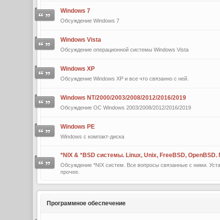
Windows 7
Обсуждение Windows 7
Windows Vista
Обсуждение операционной системы Windows Vista
Windows XP
Обсуждение Windows XP и все что связанно с ней.
Windows NT/2000/2003/2008/2012/2016/2019
Обсуждение ОС Windows 2003/2008/2012/2016/2019
Windows PE
Windows с компакт-диска
*NIX & *BSD сиcтемы. Linux, Unix, FreeBSD, OpenBSD.
Обсуждение *NIX систем. Все вопросы связанные с ними. Уста
прочее.
Программное обеспечение