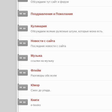
Обсуждаем тут сайт и форум
Поздравления и Пожелания
Кулинария
Обсуждаем всякие рулезные штуки, которые мона есть.
Новости с сайта
Последние новости с сайта
Музыка
ссылки на музыку
Флейм
Разговоры обо всем
Юмор
Смех до упада.
Книги
e-books