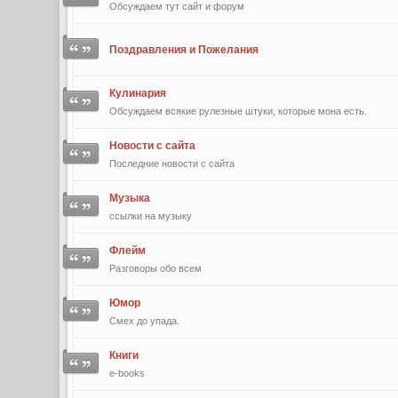
Обсуждаем тут сайт и форум
Поздравления и Пожелания
Кулинария
Обсуждаем всякие рулезные штуки, которые мона есть.
Новости с сайта
Последние новости с сайта
Музыка
ссылки на музыку
Флейм
Разговоры обо всем
Юмор
Смех до упада.
Книги
e-books