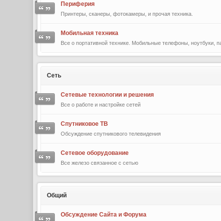
Периферия
Принтеры, сканеры, фотокамеры, и прочая техника.
Мобильная техника
Все о портативной технике. Мобильные телефоны, ноутбуки, па
Сеть
Сетевые технологии и решения
Все о работе и настройке сетей
Спутниковое ТВ
Обсуждение спутникового телевидения
Сетевое оборудование
Все железо связанное с сетью
Общий
Обсуждение Сайта и Форума