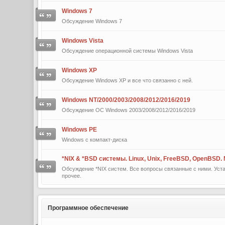
Windows 7
Обсуждение Windows 7
Windows Vista
Обсуждение операционной системы Windows Vista
Windows XP
Обсуждение Windows XP и все что связанно с ней.
Windows NT/2000/2003/2008/2012/2016/2019
Обсуждение ОС Windows 2003/2008/2012/2016/2019
Windows PE
Windows с компакт-диска
*NIX & *BSD сиcтемы. Linux, Unix, FreeBSD, OpenBSD.
Обсуждение *NIX систем. Все вопросы связанные с ними. Уста
прочее.
Программное обеспечение