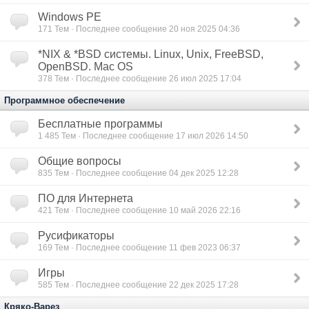
Windows PE
171
Тем · Последнее сообщение 20 ноя 2025 04:36
*NIX & *BSD сиcтемы. Linux, Unix, FreeBSD,
OpenBSD. Mac OS
378
Тем · Последнее сообщение 26 июл 2025 17:04
Программное обеспечение
Бесплатные программы
1 485
Тем · Последнее сообщение 17 июл 2026 14:50
Общие вопросы
835
Тем · Последнее сообщение 04 дек 2025 12:28
ПО для Интернета
421
Тем · Последнее сообщение 10 май 2026 22:16
Русификаторы
169
Тем · Последнее сообщение 11 фев 2023 06:37
Игры
585
Тем · Последнее сообщение 22 дек 2025 17:28
Кряко-Варез