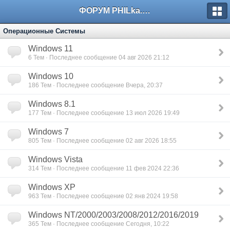
ФОРУМ PHILka.RU
Операционные Системы
Windows 11
6
Тем · Последнее сообщение 04 авг 2026 21:12
Windows 10
186
Тем · Последнее сообщение Вчера, 20:37
Windows 8.1
177
Тем · Последнее сообщение 13 июл 2026 19:49
Windows 7
805
Тем · Последнее сообщение 02 авг 2026 18:55
Windows Vista
314
Тем · Последнее сообщение 11 фев 2024 22:36
Windows XP
963
Тем · Последнее сообщение 02 янв 2024 19:58
Windows NT/2000/2003/2008/2012/2016/2019
365
Тем · Последнее сообщение Сегодня, 10:22