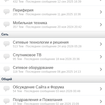
432
Тем · Последнее сообщение 12 сен 2025 16:39
Периферия
285
Тем · Последнее сообщение 11 дек 2025 10:36
Мобильная техника
357
Тем · Последнее сообщение 20 ноя 2024 20:42
Сеть
Сетевые технологии и решения
513
Тем · Последнее сообщение 24 апр 2026 05:28
Спутниковое ТВ
95
Тем · Последнее сообщение 18 янв 2026 20:36
Сетевое оборудование
118
Тем · Последнее сообщение 08 дек 2025 14:13
Общий
Обсуждение Сайта и Форума
54
Тем · Последнее сообщение 03 июл 2026 00:48
Поздравления и Пожелания
37
Тем · Последнее сообщение 02 авг 2026 15:09