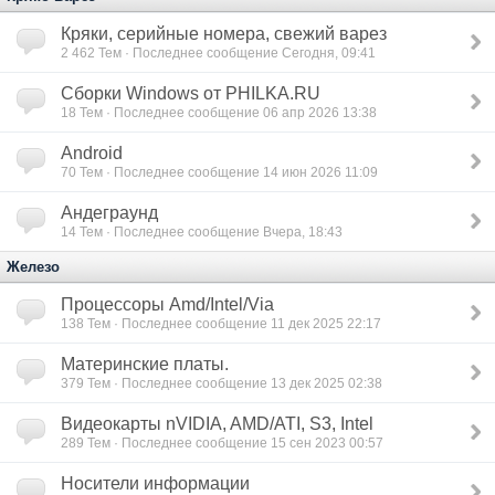
Кряки, серийные номера, свежий варез
2 462
Тем · Последнее сообщение Сегодня, 09:41
Сборки Windows от PHILKA.RU
18
Тем · Последнее сообщение 06 апр 2026 13:38
Android
70
Тем · Последнее сообщение 14 июн 2026 11:09
Андеграунд
14
Тем · Последнее сообщение Вчера, 18:43
Железо
Процессоры Amd/Intel/Via
138
Тем · Последнее сообщение 11 дек 2025 22:17
Материнские платы.
379
Тем · Последнее сообщение 13 дек 2025 02:38
Видеокарты nVIDIA, AMD/ATI, S3, Intel
289
Тем · Последнее сообщение 15 сен 2023 00:57
Носители информации