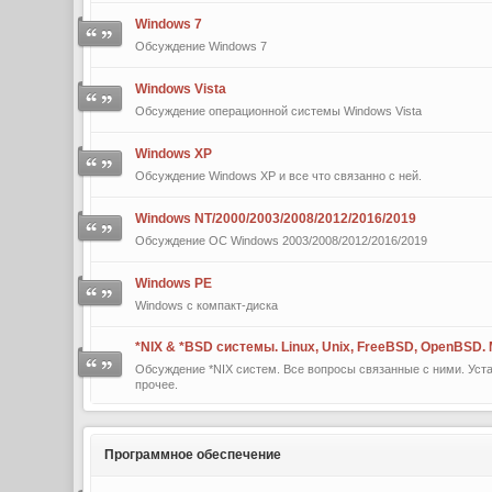
Windows 7
Обсуждение Windows 7
Windows Vista
Обсуждение операционной системы Windows Vista
Windows XP
Обсуждение Windows XP и все что связанно с ней.
Windows NT/2000/2003/2008/2012/2016/2019
Обсуждение ОС Windows 2003/2008/2012/2016/2019
Windows PE
Windows с компакт-диска
*NIX & *BSD сиcтемы. Linux, Unix, FreeBSD, OpenBSD.
Обсуждение *NIX систем. Все вопросы связанные с ними. Уста
прочее.
Программное обеспечение