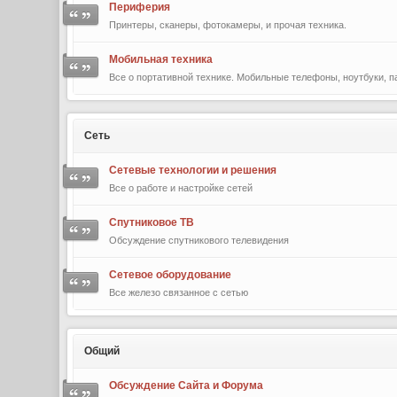
Периферия
Принтеры, сканеры, фотокамеры, и прочая техника.
Мобильная техника
Все о портативной технике. Мобильные телефоны, ноутбуки, па
Сеть
Сетевые технологии и решения
Все о работе и настройке сетей
Спутниковое ТВ
Обсуждение спутникового телевидения
Сетевое оборудование
Все железо связанное с сетью
Общий
Обсуждение Сайта и Форума