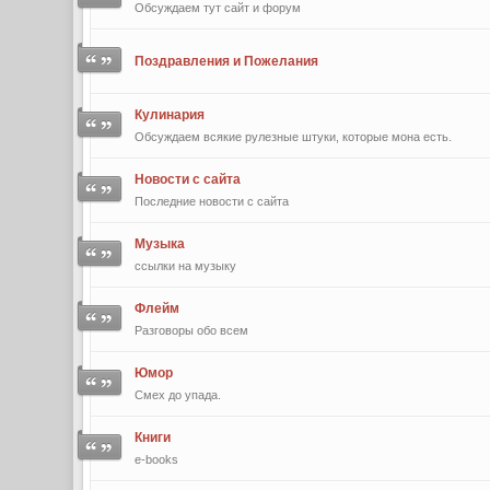
Обсуждаем тут сайт и форум
Поздравления и Пожелания
Кулинария
Обсуждаем всякие рулезные штуки, которые мона есть.
Новости с сайта
Последние новости с сайта
Музыка
ссылки на музыку
Флейм
Разговоры обо всем
Юмор
Смех до упада.
Книги
e-books