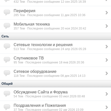
432
Тем · Последнее сообщение 12 сен 2025 16:39
Периферия
285
Тем · Последнее сообщение 11 дек 2025 10:36
Мобильная техника
357
Тем · Последнее сообщение 20 ноя 2024 20:42
Сеть
Сетевые технологии и решения
513
Тем · Последнее сообщение 24 апр 2026 05:28
Спутниковое ТВ
95
Тем · Последнее сообщение 18 янв 2026 20:36
Сетевое оборудование
118
Тем · Последнее сообщение 08 дек 2025 14:13
Общий
Обсуждение Сайта и Форума
54
Тем · Последнее сообщение 03 июл 2026 00:48
Поздравления и Пожелания
37
Тем · Последнее сообщение 02 авг 2026 15:09