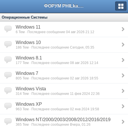
ФОРУМ PHILka.RU
Операционные Системы
Windows 11
6
Тем · Последнее сообщение 04 авг 2026 21:12
Windows 10
186
Тем · Последнее сообщение Сегодня, 05:35
Windows 8.1
177
Тем · Последнее сообщение 08 авг 2026 12:14
Windows 7
805
Тем · Последнее сообщение 02 авг 2026 18:55
Windows Vista
314
Тем · Последнее сообщение 11 фев 2024 22:36
Windows XP
963
Тем · Последнее сообщение 02 янв 2024 19:58
Windows NT/2000/2003/2008/2012/2016/2019
365
Тем · Последнее сообщение Вчера, 01:26