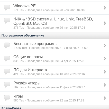
Windows PE
171
Тем · Последнее сообщение 20 ноя 2025 04:36
*NIX & *BSD сиcтемы. Linux, Unix, FreeBSD,
OpenBSD. Mac OS
378
Тем · Последнее сообщение 26 июл 2025 17:04
Программное обеспечение
Бесплатные программы
1 485
Тем · Последнее сообщение 17 июл 2026 14:50
Общие вопросы
835
Тем · Последнее сообщение 04 дек 2025 12:28
ПО для Интернета
421
Тем · Последнее сообщение 10 май 2026 22:16
Русификаторы
169
Тем · Последнее сообщение 11 фев 2023 06:37
Игры
585
Тем · Последнее сообщение 22 дек 2025 17:28
Кряко-Варез