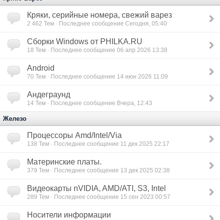
Кряки, серийные номера, свежий варез
2 462
Тем · Последнее сообщение Сегодня, 05:40
Сборки Windows от PHILKA.RU
18
Тем · Последнее сообщение 06 апр 2026 13:38
Android
70
Тем · Последнее сообщение 14 июн 2026 11:09
Андеграунд
14
Тем · Последнее сообщение Вчера, 12:43
Железо
Процессоры Amd/Intel/Via
138
Тем · Последнее сообщение 11 дек 2025 22:17
Материнские платы.
379
Тем · Последнее сообщение 13 дек 2025 02:38
Видеокарты nVIDIA, AMD/ATI, S3, Intel
289
Тем · Последнее сообщение 15 сен 2023 00:57
Носители информации