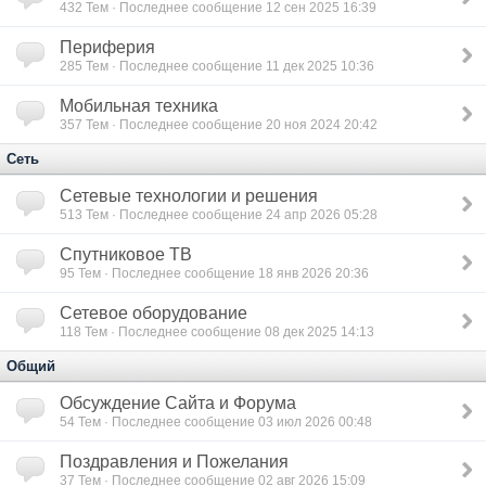
432
Тем · Последнее сообщение 12 сен 2025 16:39
Периферия
285
Тем · Последнее сообщение 11 дек 2025 10:36
Мобильная техника
357
Тем · Последнее сообщение 20 ноя 2024 20:42
Сеть
Сетевые технологии и решения
513
Тем · Последнее сообщение 24 апр 2026 05:28
Спутниковое ТВ
95
Тем · Последнее сообщение 18 янв 2026 20:36
Сетевое оборудование
118
Тем · Последнее сообщение 08 дек 2025 14:13
Общий
Обсуждение Сайта и Форума
54
Тем · Последнее сообщение 03 июл 2026 00:48
Поздравления и Пожелания
37
Тем · Последнее сообщение 02 авг 2026 15:09