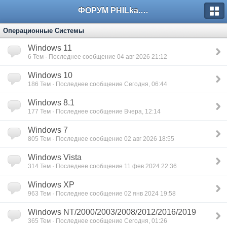
ФОРУМ PHILka.RU
Операционные Системы
Windows 11
6
Тем · Последнее сообщение 04 авг 2026 21:12
Windows 10
186
Тем · Последнее сообщение Сегодня, 06:44
Windows 8.1
177
Тем · Последнее сообщение Вчера, 12:14
Windows 7
805
Тем · Последнее сообщение 02 авг 2026 18:55
Windows Vista
314
Тем · Последнее сообщение 11 фев 2024 22:36
Windows XP
963
Тем · Последнее сообщение 02 янв 2024 19:58
Windows NT/2000/2003/2008/2012/2016/2019
365
Тем · Последнее сообщение Сегодня, 01:26