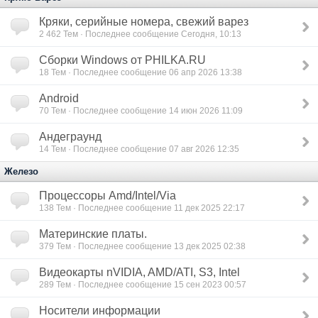
Кряки, серийные номера, свежий варез
2 462
Тем · Последнее сообщение Сегодня, 10:13
Сборки Windows от PHILKA.RU
18
Тем · Последнее сообщение 06 апр 2026 13:38
Android
70
Тем · Последнее сообщение 14 июн 2026 11:09
Андеграунд
14
Тем · Последнее сообщение 07 авг 2026 12:35
Железо
Процессоры Amd/Intel/Via
138
Тем · Последнее сообщение 11 дек 2025 22:17
Материнские платы.
379
Тем · Последнее сообщение 13 дек 2025 02:38
Видеокарты nVIDIA, AMD/ATI, S3, Intel
289
Тем · Последнее сообщение 15 сен 2023 00:57
Носители информации