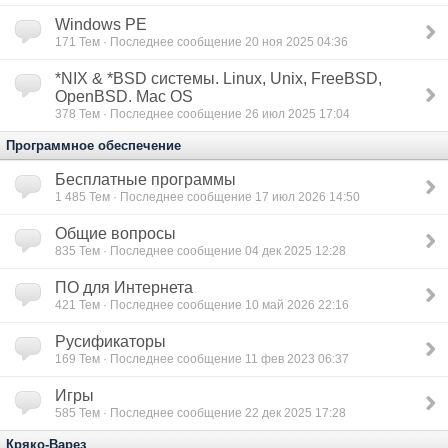
Windows PE
171
Тем · Последнее сообщение 20 ноя 2025 04:36
*NIX & *BSD сиcтемы. Linux, Unix, FreeBSD,
OpenBSD. Mac OS
378
Тем · Последнее сообщение 26 июл 2025 17:04
Программное обеспечение
Бесплатные программы
1 485
Тем · Последнее сообщение 17 июл 2026 14:50
Общие вопросы
835
Тем · Последнее сообщение 04 дек 2025 12:28
ПО для Интернета
421
Тем · Последнее сообщение 10 май 2026 22:16
Русификаторы
169
Тем · Последнее сообщение 11 фев 2023 06:37
Игры
585
Тем · Последнее сообщение 22 дек 2025 17:28
Кряко-Варез