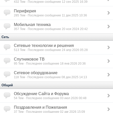
432
Тем · Последнее сообщение 12 сен 2025 16:39
Периферия
285
Тем · Последнее сообщение 11 дек 2025 10:36
Мобильная техника
357
Тем · Последнее сообщение 20 ноя 2024 20:42
Сеть
Сетевые технологии и решения
513
Тем · Последнее сообщение 24 апр 2026 05:28
Спутниковое ТВ
95
Тем · Последнее сообщение 18 янв 2026 20:36
Сетевое оборудование
118
Тем · Последнее сообщение 08 дек 2025 14:13
Общий
Обсуждение Сайта и Форума
54
Тем · Последнее сообщение 03 июл 2026 00:48
Поздравления и Пожелания
37
Тем · Последнее сообщение 02 авг 2026 15:09