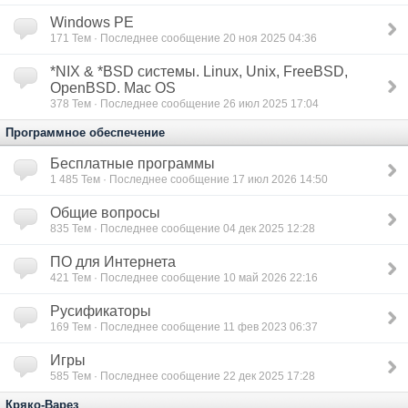
Windows PE
171
Тем · Последнее сообщение 20 ноя 2025 04:36
*NIX & *BSD сиcтемы. Linux, Unix, FreeBSD,
OpenBSD. Mac OS
378
Тем · Последнее сообщение 26 июл 2025 17:04
Программное обеспечение
Бесплатные программы
1 485
Тем · Последнее сообщение 17 июл 2026 14:50
Общие вопросы
835
Тем · Последнее сообщение 04 дек 2025 12:28
ПО для Интернета
421
Тем · Последнее сообщение 10 май 2026 22:16
Русификаторы
169
Тем · Последнее сообщение 11 фев 2023 06:37
Игры
585
Тем · Последнее сообщение 22 дек 2025 17:28
Кряко-Варез