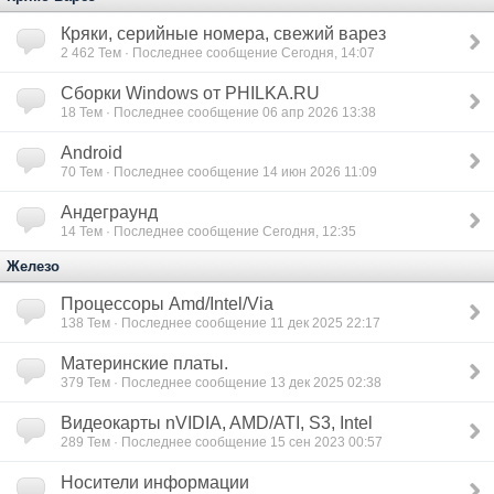
Кряки, серийные номера, свежий варез
2 462
Тем · Последнее сообщение Сегодня, 14:07
Сборки Windows от PHILKA.RU
18
Тем · Последнее сообщение 06 апр 2026 13:38
Android
70
Тем · Последнее сообщение 14 июн 2026 11:09
Андеграунд
14
Тем · Последнее сообщение Сегодня, 12:35
Железо
Процессоры Amd/Intel/Via
138
Тем · Последнее сообщение 11 дек 2025 22:17
Материнские платы.
379
Тем · Последнее сообщение 13 дек 2025 02:38
Видеокарты nVIDIA, AMD/ATI, S3, Intel
289
Тем · Последнее сообщение 15 сен 2023 00:57
Носители информации