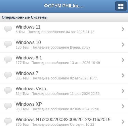
ФОРУМ PHILka.RU
Операционные Системы
Windows 11
6
Тем · Последнее сообщение 04 авг 2026 21:12
Windows 10
186
Тем · Последнее сообщение Вчера, 20:37
Windows 8.1
177
Тем · Последнее сообщение 13 июл 2026 19:49
Windows 7
805
Тем · Последнее сообщение 02 авг 2026 18:55
Windows Vista
314
Тем · Последнее сообщение 11 фев 2024 22:36
Windows XP
963
Тем · Последнее сообщение 02 янв 2024 19:58
Windows NT/2000/2003/2008/2012/2016/2019
365
Тем · Последнее сообщение Сегодня, 10:22