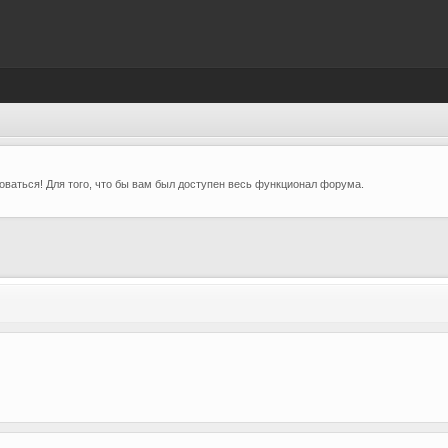
ваться! Для того, что бы вам был доступен весь функционал форума.