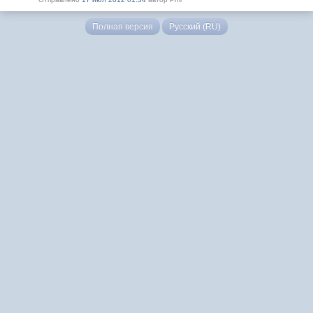
Полная версия
Русский (RU)