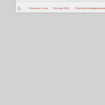
Изменить стиль
Русский (RU)
Политика Конфиденциал