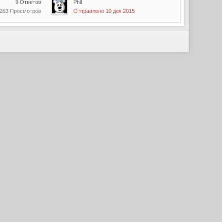
9 Ответов
Phil
 263 Просмотров
Отправлено 10 дек 2015