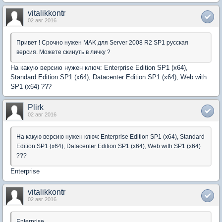
vitalikkontr
02 авг 2016
Привет ! Срочно нужен MAK для Server 2008 R2 SP1 русская
версия. Можете скинуть в личку ?
На какую версию нужен ключ: Enterprise Edition SP1 (x64),
Standard Edition SP1 (x64), Datacenter Edition SP1 (x64), Web with
SP1 (x64) ???
Plirk
02 авг 2016
На какую версию нужен ключ: Enterprise Edition SP1 (x64), Standard
Edition SP1 (x64), Datacenter Edition SP1 (x64), Web with SP1 (x64)
???
Enterprise
vitalikkontr
02 авг 2016
Enterprise