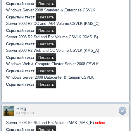
Скрытый текст
Windows Server 2008 Standard & Enterprise CSVLK
Скрытый текст
Server 2008 R2 DC and IA64 Volume:CSVLK (KMS_C)
Скрытый текст
Server 2008 R2 Std and Ent Volume:CSVLK (KMS_B)
Скрытый текст
Server 2008 R2 Web and CC Volume:CSVLK (KMS_A)
Скрытый текст
Windows Web & Compute Cluster Server 2008 CSVLK
Скрытый текст
Windows Server 2008 Datacenter & Itanium CSVLK
Скрытый текст
Serg
03 апр 2024
Server 2008 R2 Std and Ent Volume:MAK (MAK_B)
online
Скрытый текст