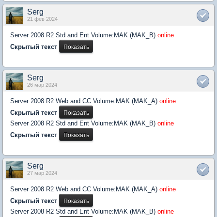
Serg
21 фев 2024
Server 2008 R2 Std and Ent Volume:MAK (MAK_B)
online
Скрытый текст
Serg
26 мар 2024
Server 2008 R2 Web and CC Volume:MAK (MAK_A)
online
Скрытый текст
Server 2008 R2 Std and Ent Volume:MAK (MAK_B)
online
Скрытый текст
Serg
27 мар 2024
Server 2008 R2 Web and CC Volume:MAK (MAK_A)
online
Скрытый текст
Server 2008 R2 Std and Ent Volume:MAK (MAK_B)
online