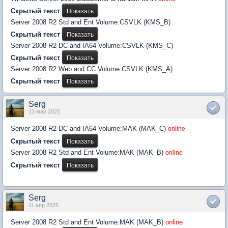
Скрытый текст
Server 2008 R2 Std and Ent Volume:CSVLK (KMS_B)
Скрытый текст
Server 2008 R2 DC and IA64 Volume:CSVLK (KMS_C)
Скрытый текст
Server 2008 R2 Web and CC Volume:CSVLK (KMS_A)
Скрытый текст
Serg
13 мар 2025
Server 2008 R2 DC and IA64 Volume:MAK (MAK_C)
online
Скрытый текст
Server 2008 R2 Std and Ent Volume:MAK (MAK_B)
online
Скрытый текст
Serg
11 апр 2025
Server 2008 R2 Std and Ent Volume:MAK (MAK_B)
online