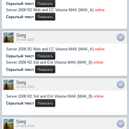
Скрытый текст
Server 2008 R2 Web and CC Volume:MAK (MAK_A)
online
Скрытый текст
Serg
16 май 2025
Server 2008 R2 Web and CC Volume:MAK (MAK_A)
online
Скрытый текст
Server 2008 R2 Std and Ent Volume:MAK (MAK_B)
online
Скрытый текст
Serg
03 июн 2025
Server 2008 R2 Std and Ent Volume:MAK (MAK_B)
online
Скрытый текст
Serg
20 фев 2026