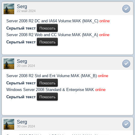
Serg
22 май 2024
Server 2008 R2 DC and IA64 Volume:MAK (MAK_C)
online
Скрытый текст
Server 2008 R2 Web and CC Volume:MAK (MAK_A)
online
Скрытый текст
Serg
20 сен 2024
Server 2008 R2 Std and Ent Volume:MAK (MAK_B)
online
Скрытый текст
Windows Server 2008 Standard & Enterprise MAK
online
Скрытый текст
Serg
30 сен 2024