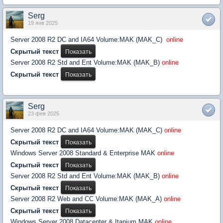
Serg
19 янв 2025
Server 2008 R2 DC and IA64 Volume:MAK (MAK_C)
online
Скрытый текст
Server 2008 R2 Std and Ent Volume:MAK (MAK_B)
online
Скрытый текст
Serg
23 фев 2025
Server 2008 R2 DC and IA64 Volume:MAK (MAK_C)
online
Скрытый текст
Windows Server 2008 Standard & Enterprise MAK
online
Скрытый текст
Server 2008 R2 Std and Ent Volume:MAK (MAK_B)
online
Скрытый текст
Server 2008 R2 Web and CC Volume:MAK (MAK_A)
online
Скрытый текст
Windows Server 2008 Datacenter & Itanium MAK
online