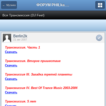
ФОРУМ PHILka.RU
← Музыка
Вся Трансмиссия (DJ Feel)
Berlin2k
21 авг 2007
Трансмиссия. Часть 1
Скачать
Трансмиссия. Второе пришествие
Скачать
Трансмиссия III. Загадка третей планеты
Скачать
Трансмиссия IV. Best Of Trance Music 2003-2004
Скачать
Трансмиссия. 5 лет
Скачать