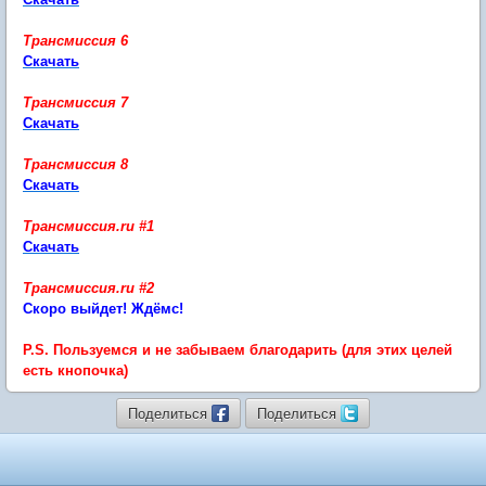
Трансмиссия 6
Скачать
Трансмиссия 7
Скачать
Трансмиссия 8
Скачать
Трансмиссия.ru #1
Скачать
Трансмиссия.ru #2
Скоро выйдет! Ждёмс!
P.S. Пользуемся и не забываем благодарить (для этих целей
есть кнопочка)
Поделиться
Поделиться