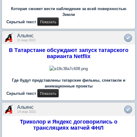
Которая сможет вести наблюдение за всей поверхностью
Земли
Скрытый текст
Альянс
11 мар 2021
В Татарстане обсуждают запуск татарского
варианта Netflix
Где будут представлены татарские фильмы, спектакли и
анимационные проекты
Скрытый текст
Альянс
14 мар 2021
Триколор и Яндекс договорились о
трансляциях матчей ФНЛ