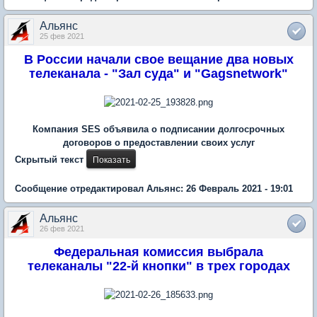
Альянс
25 фев 2021
В России начали свое вещание два новых
телеканала - "Зал суда" и "Gagsnetwork"
Компания SES объявила о подписании долгосрочных
договоров о предоставлении своих услуг
Скрытый текст
Сообщение отредактировал Альянс: 26 Февраль 2021 - 19:01
Альянс
26 фев 2021
Федеральная комиссия выбрала
телеканалы "22-й кнопки" в трех городах