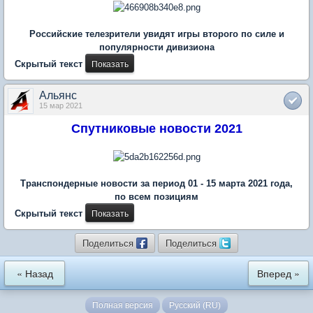
Российские телезрители увидят игры второго по силе и
популярности дивизиона
Скрытый текст
Альянс
15 мар 2021
Спутниковые новости 2021
Транспондерные новости за период 01 - 15 марта 2021 года,
по всем позициям
Скрытый текст
Поделиться
Поделиться
« Назад
Вперед »
Полная версия
Русский (RU)