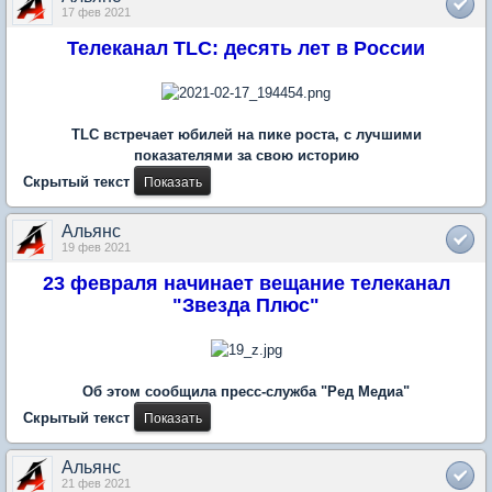
17 фев 2021
Телеканал TLC: десять лет в России
TLC встречает юбилей на пике роста, с лучшими
показателями за свою историю
Скрытый текст
Альянс
19 фев 2021
23 февраля начинает вещание телеканал
"Звезда Плюс"
Об этом сообщила пресс-служба "Ред Медиа"
Скрытый текст
Альянс
21 фев 2021