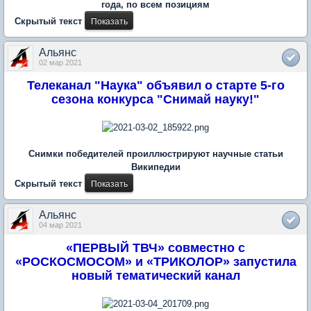
года, по всем позициям
Скрытый текст
Альянс
02 мар 2021
Телеканал "Наука" объявил о старте 5-го
сезона конкурса "Снимай науку!"
Снимки победителей проиллюстрируют научные статьи
Википедии
Скрытый текст
Альянс
04 мар 2021
«ПЕРВЫЙ ТВЧ» совместно с
«РОСКОСМОСОМ» и «ТРИКОЛОР» запустила
новый тематический канал