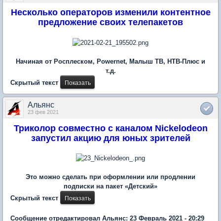
Несколько операторов изменили контентное
предложение своих телепакетов
Начиная от Росплеском, Powernet, Малыш ТВ, НТВ-Плюс и
т.д.
Скрытый текст
Альянс
23 фев 2021
Триколор совместно с каналом Nickelodeon
запустил акцию для юных зрителей
Это можно сделать при оформлении или продлении
подписки на пакет «Детский»
Скрытый текст
Сообщение отредактировал Альянс: 23 Февраль 2021 - 20:29