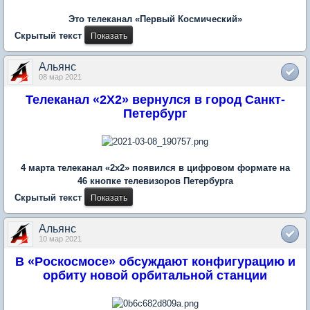
Это телеканал «Первый Космический»
Скрытый текст
Альянс
08 мар 2021
Телеканал «2Х2» вернулся в город Санкт-
Петербург
4 марта телеканал «2х2» появился в цифровом формате на
46 кнопке телевизоров Петербурга
Скрытый текст
Альянс
10 мар 2021
В «Роскосмосе» обсуждают конфигурацию и
орбиту новой орбитальной станции