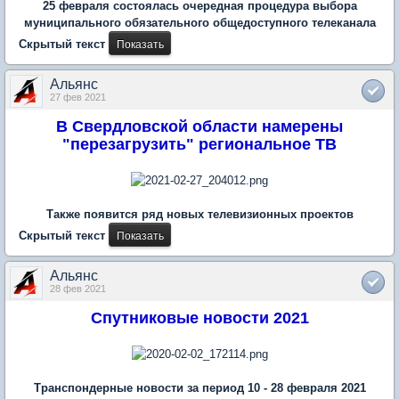
25 февраля состоялась очередная процедура выбора
муниципального обязательного общедоступного телеканала
Скрытый текст
Альянс
27 фев 2021
В Свердловской области намерены
"перезагрузить" региональное ТВ
Также появится ряд новых телевизионных проектов
Скрытый текст
Альянс
28 фев 2021
Спутниковые новости 2021
Транспондерные новости за период 10 - 28 февраля 2021