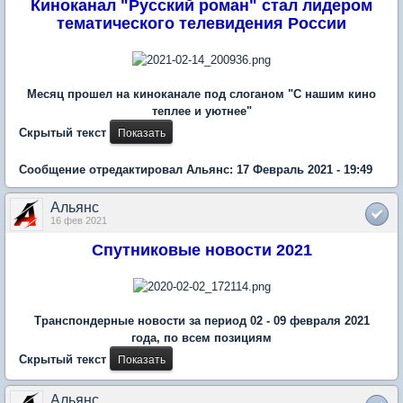
Киноканал "Русский роман" стал лидером
тематического телевидения России
Месяц прошел на киноканале под слоганом "С нашим кино
теплее и уютнее"
Скрытый текст
Сообщение отредактировал Альянс: 17 Февраль 2021 - 19:49
Альянс
16 фев 2021
Спутниковые новости 2021
Транспондерные новости за период 02 - 09 февраля 2021
года, по всем позициям
Скрытый текст
Альянс