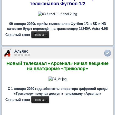
телеканалов Футбол 1/2
09 января 2020г. приём телеканалов Футбол 1/2 в SD и HD
качестве будет переведён на транспондер 12245V, Astra 4.9E
Скрытый текст
Альянс
04 янв 2020
Новый телеканал «Арсенал» начал вещание
на платформе «Триколор»
С 1 января 2020 года абоненты оператора цифровой среды
«Триколор» получат доступ к телеканалу «Арсенал»
Скрытый текст