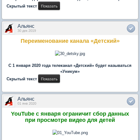
Скрытый текст
Альянс
30 дек 2019
Переименование канала «Детский»
С 1 января 2020 года телеканал «Детский» будет называться
«Уникум»
Скрытый текст
Альянс
01 янв 2020
YouTube с января ограничит сбор данных
при просмотре видео для детей