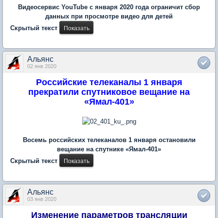
Видеосервис YouTube с января 2020 года ограничит сбор
данных при просмотре видео для детей
Скрытый текст
Альянс
02 янв 2020
Российские телеканалы 1 января
прекратили спутниковое вещание на
«Ямал-401»
Восемь российских телеканалов 1 января остановили
вещание на спутнике «Ямал-401»
Скрытый текст
Альянс
03 янв 2020
Изменение параметров трансляции