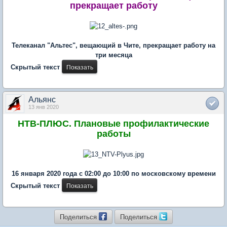
прекращает работу
Телеканал "Альтес", вещающий в Чите, прекращает работу на
три месяца
Скрытый текст
Альянс
13 янв 2020
НТВ-ПЛЮС. Плановые профилактические
работы
16 января 2020 года с 02:00 до 10:00 по московскому времени
Скрытый текст
Поделиться
Поделиться