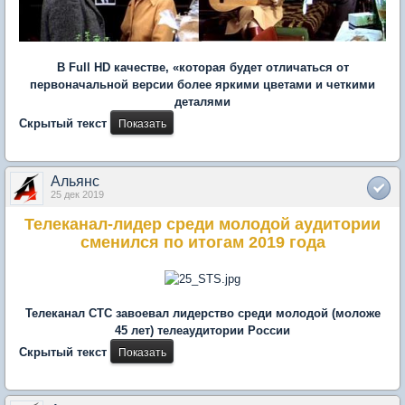
В Full HD качестве, «которая будет отличаться от
первоначальной версии более яркими цветами и четкими
деталями
Скрытый текст
Альянс
25 дек 2019
Телеканал-лидер среди молодой аудитории
сменился по итогам 2019 года
Телеканал СТС завоевал лидерство среди молодой (моложе
45 лет) телеаудитории России
Скрытый текст