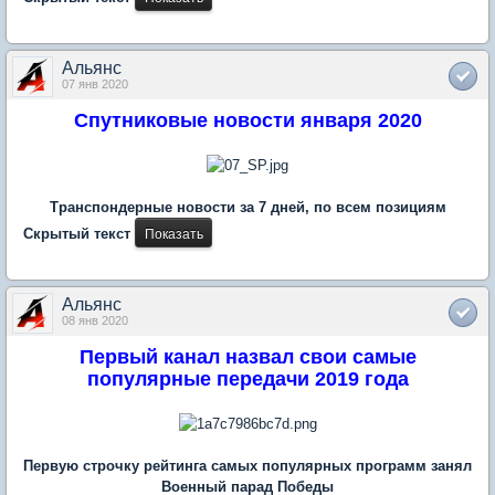
Альянс
07 янв 2020
Спутниковые новости января 2020
Транспондерные новости за 7 дней, по всем позициям
Скрытый текст
Альянс
08 янв 2020
Первый канал назвал свои самые
популярные передачи 2019 года
Первую строчку рейтинга самых популярных программ занял
Военный парад Победы