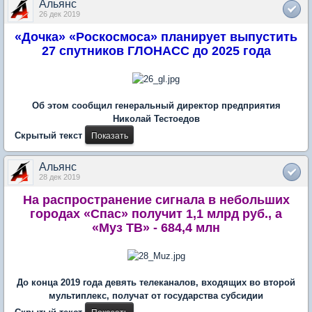
Альянс
26 дек 2019
«Дочка» «Роскосмоса» планирует выпустить
27 спутников ГЛОНАСС до 2025 года
Об этом сообщил генеральный директор предприятия
Николай Тестоедов
Скрытый текст
Альянс
28 дек 2019
На распространение сигнала в небольших
городах «Спас» получит 1,1 млрд руб., а
«Муз ТВ» - 684,4 млн
До конца 2019 года девять телеканалов, входящих во второй
мультиплекс, получат от государства субсидии