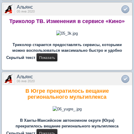
Альянс
05 янв 2020
Триколор ТВ. Изменения в сервисе «Кино»
Триколор старается предоставлять сервисы, которыми
можно воспользоваться максимально быстро и удобно
Скрытый текст
Альянс
06 янв 2020
В Югре прекратилось вещание
регионального мультиплекса
В Ханты-Мансийском автономном округе (Югра)
прекратилось вещание регионального мультиплекса
Скрытый текст