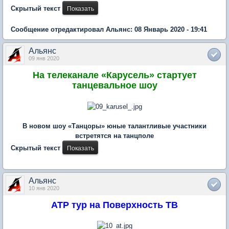
Скрытый текст
Сообщение отредактировал Альянс: 08 Январь 2020 - 19:41
Альянс
09 янв 2020
На телеканале «Карусель» стартует
танцевальное шоу
В новом шоу «Танцоры» юные талантливые участники
встретятся на танцполе
Скрытый текст
Альянс
10 янв 2020
ATP тур на Поверхность ТВ