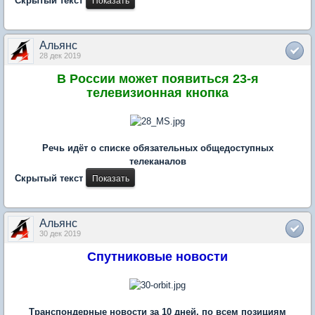
Скрытый текст
Альянс
28 дек 2019
В России может появиться 23-я
телевизионная кнопка
Речь идёт о списке обязательных общедоступных
телеканалов
Скрытый текст
Альянс
30 дек 2019
Спутниковые новости
Транспондерные новости за 10 дней, по всем позициям