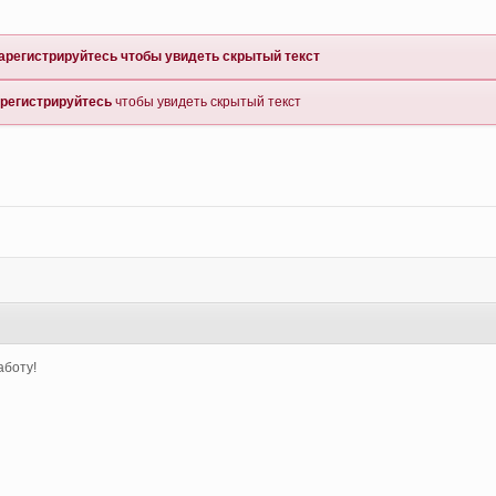
арегистрируйтесь
чтобы увидеть скрытый текст
регистрируйтесь
чтобы увидеть скрытый текст
аботу!