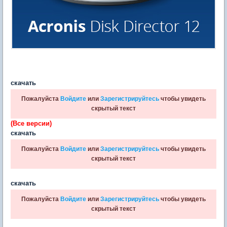
скачать
Пожалуйста
Войдите
или
Зарегистрируйтесь
чтобы увидеть
скрытый текст
(Все версии)
скачать
Пожалуйста
Войдите
или
Зарегистрируйтесь
чтобы увидеть
скрытый текст
скачать
Пожалуйста
Войдите
или
Зарегистрируйтесь
чтобы увидеть
скрытый текст