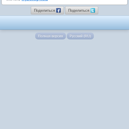
Поделиться
Поделиться
Полная версия
Русский (RU)