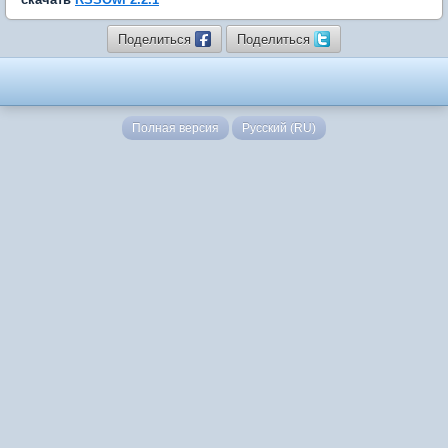
Поделиться
Поделиться
Полная версия
Русский (RU)