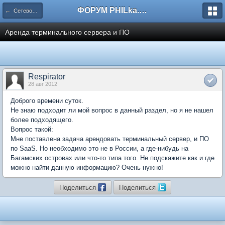
ФОРУМ PHILka.RU
← Сетевое оборудование
Аренда терминального сервера и ПО
Respirator
28 авг 2012
Доброго времени суток.
Не знаю подходит ли мой вопрос в данный раздел, но я не нашел
более подходящего.
Вопрос такой:
Мне поставлена задача арендовать терминальный сервер, и ПО
по SaaS. Но необходимо это не в России, а где-нибудь на
Багамских островах или что-то типа того. Не подскажите как и где
можно найти данную информацию? Очень нужно!
Поделиться
Поделиться