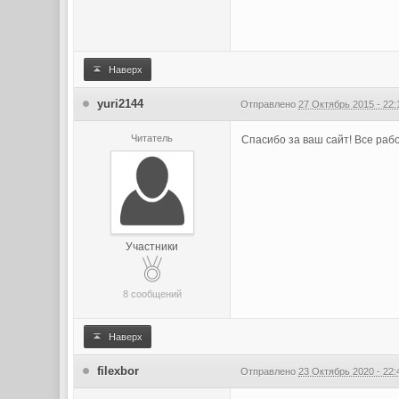
Наверх
yuri2144
Отправлено
27 Октябрь 2015 - 22:
Читатель
Спасибо за ваш сайт! Все раб
Участники
8 сообщений
Наверх
filexbor
Отправлено
23 Октябрь 2020 - 22: