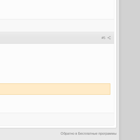
#5
Обратно в Бесплатные программы