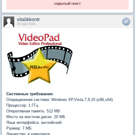
скрытый текст
vitalikkontr
29 май 2016
Системные требования:
Операционная система: Windows XP,Vista,7,8,10 (x86,x64)
Процессор: 1 ГГц
Оперативная память: 512 МБ
Место на жестком диске: 20 МБ
Язык интерфейса: английский
Размер: 7 МБ
Лекарство: в комплекте