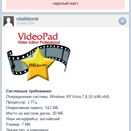
скрытый текст
vitalikkontr
29 май 2016
Системные требования:
Операционная система: Windows XP,Vista,7,8,10 (x86,x64)
Процессор: 1 ГГц
Оперативная память: 512 МБ
Место на жестком диске: 20 МБ
Язык интерфейса: английский
Размер: 7 МБ
Лекарство: в комплекте