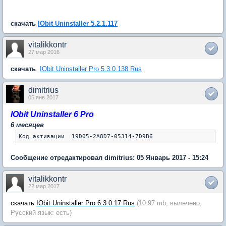
скачать
IObit Uninstaller 5.2.1.117
vitalikkontr
27 мар 2016
скачать
IObit Uninstaller Pro 5.3.0.138 Rus
dimitrius
05 янв 2017
IObit Uninstaller 6 Pro
6 месяцев
Сообщение отредактировал dimitrius: 05 Январь 2017 - 15:24
vitalikkontr
22 мар 2017
скачать
IObit Uninstaller Pro 6.3.0.17 Rus
(10.97 mb, вылечено,
Русский язык: есть)