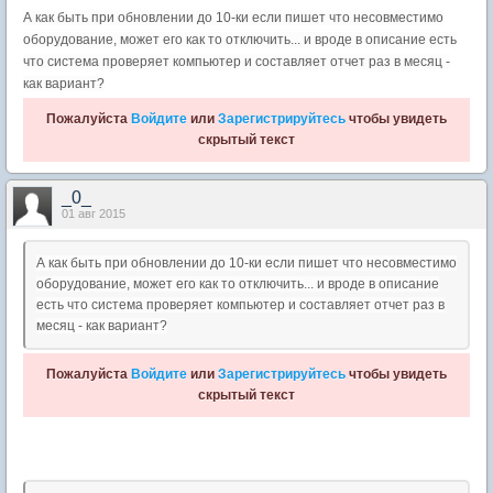
А как быть при обновлении до 10-ки если пишет что несовместимо
оборудование, может его как то отключить... и вроде в описание есть
что система проверяет компьютер и составляет отчет раз в месяц -
как вариант?
Пожалуйста
Войдите
или
Зарегистрируйтесь
чтобы увидеть
скрытый текст
_0_
01 авг 2015
А как быть при обновлении до 10-ки если пишет что несовместимо
оборудование, может его как то отключить... и вроде в описание
есть что система проверяет компьютер и составляет отчет раз в
месяц - как вариант?
Пожалуйста
Войдите
или
Зарегистрируйтесь
чтобы увидеть
скрытый текст