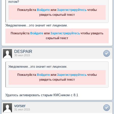
потом?
Пожалуйста
Войдите
или
Зарегистрируйтесь
чтобы
увидеть скрытый текст
Уведомление...это значит нет лицензии.
Пожалуйста
Войдите
или
Зарегистрируйтесь
чтобы увидеть
скрытый текст
DESPAIR
30 июл 2015
Уведомление...это значит нет лицензии.
Пожалуйста
Войдите
или
Зарегистрируйтесь
чтобы
увидеть скрытый текст
Удалось активировать старым КМСником с 8.1
vorser
31 июл 2015