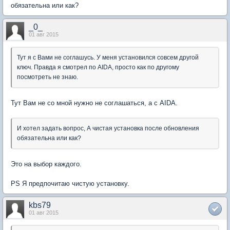
обязательна или как?
_0_
01 авг 2015
Тут я с Вами не соглашусь. У меня установился совсем другой
ключ. Правда я смотрел по AIDA, просто как по другому
посмотреть не знаю.
Тут Вам не со мной нужно не соглашаться, а с AIDA.
И хотел задать вопрос, А чистая установка после обновления
обязательна или как?
Это на выбор каждого.
PS Я предпочитаю чистую установку.
kbs79
01 авг 2015