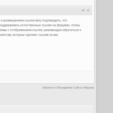
#7
 и размещением ссылок могу подтвердить, что
 поддерживать естественные ссылки на форумах, чтобы
блемы с отображением ссылок, рекомендую обратиться к
алистам, которые сделают ссылки за вас
Обратно в Обсуждение Сайта и Форума