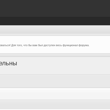
ваться! Для того, что бы вам был доступен весь функционал форума.
бельны