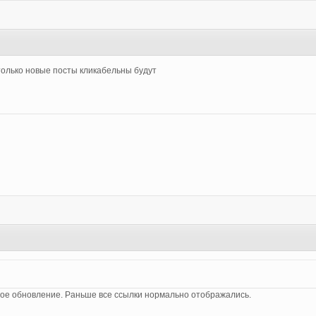
 только новые посты кликабельны будут
ое обновление. Раньше все ссылки нормально отображались.