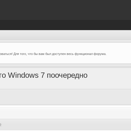
ваться! Для того, что бы вам был доступен весь функционал форума.
 то Windows 7 поочередно
9