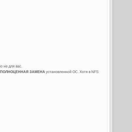
о не для вас.
 ПОЛНОЦЕННАЯ ЗАМЕНА
установленной ОС. Хотя в NFS: