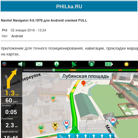
PHILka.RU
Navitel Navigator 9.6.1978 для Android cracked FULL
Phil
02 января 2016 - 13:24
Нет
Android
приложение для точного позиционирования, навигации, прокладки марш
на картах.