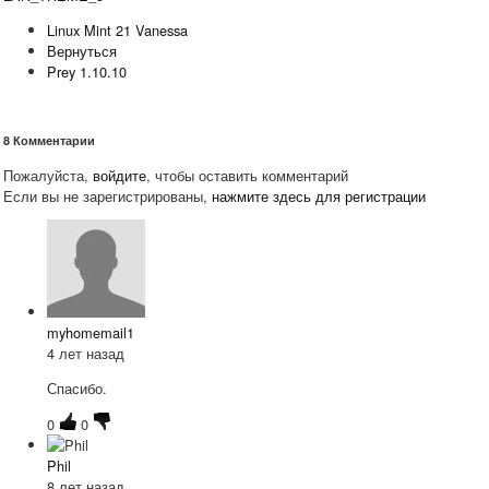
Linux Mint 21 Vanessa
Вернуться
Prey 1.10.10
8
Комментарии
Пожалуйста,
войдите
, чтобы оставить комментарий
Если вы не зарегистрированы,
нажмите здесь для регистрации
myhomemail1
4 лет назад
Спасибо.
0
0
Phil
8 лет назад