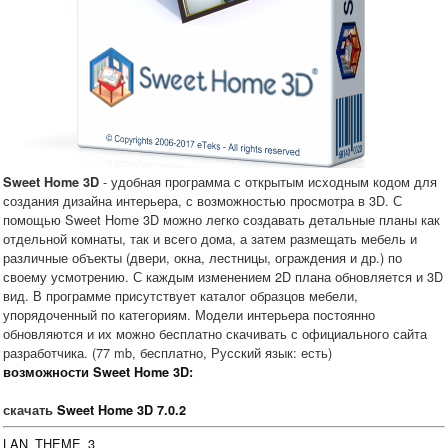
- удобная программа с открытым исходным кодом для
Sweet Home 3D
создания дизайна интерьера, с возможностью просмотра в 3D. С
помощью Sweet Home 3D можно легко создавать детальные планы как
отдельной комнаты, так и всего дома, а затем размещать мебель и
различные объекты (двери, окна, лестницы, ограждения и др.) по
своему усмотрению. С каждым изменением 2D плана обновляется и 3D
вид. В программе присутствует каталог образцов мебели,
упорядоченный по категориям. Модели интерьера постоянно
обновляются и их можно бесплатно скачивать с официального сайта
разработчика. (77 mb, бесплатно, Русский язык: есть)
возможности Sweet Home 3D:
скачать
Sweet Home 3D 7.0.2
LAN_THEME_3