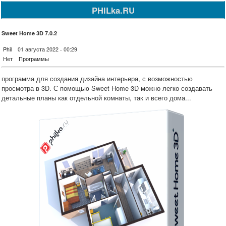
PHILka.RU
Sweet Home 3D 7.0.2
Phil
01 августа 2022 - 00:29
Нет
Программы
программа для создания дизайна интерьера, с возможностью
просмотра в 3D. С помощью Sweet Home 3D можно легко создавать
детальные планы как отдельной комнаты, так и всего дома...