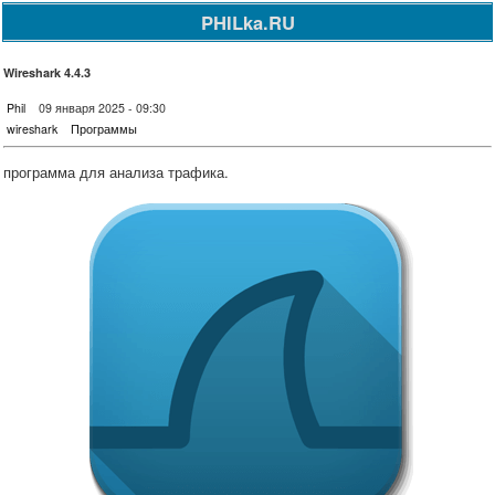
PHILka.RU
Wireshark 4.4.3
Phil
09 января 2025 - 09:30
wireshark
Программы
программа для анализа трафика.