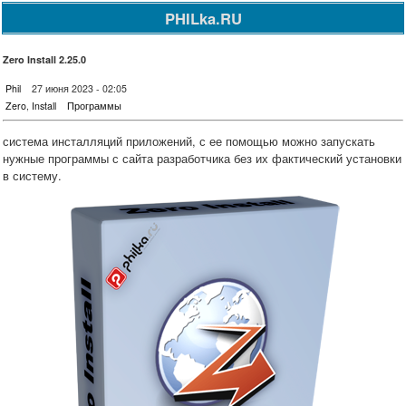
PHILka.RU
Zero Install 2.25.0
Phil
27 июня 2023 - 02:05
Zero
,
Install
Программы
система инсталляций приложений, с ее помощью можно запускать
нужные программы с сайта разработчика без их фактический установки
в систему.