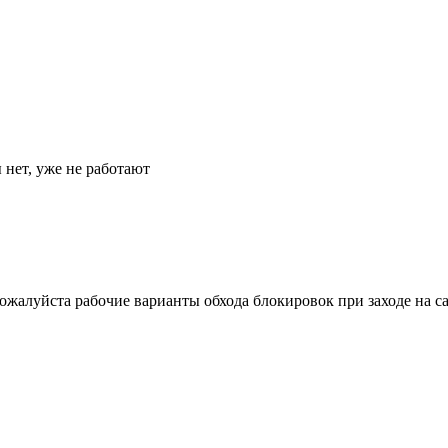
 нет, уже не работают
 пожалуйста рабочие варианты обхода блокировок при заходе на с