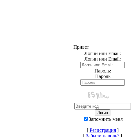
Привет
Логин или Email:
Логин или Email:
Пароль:
Пароль
Запомнить меня
[
Регистрация
]
[
Забыли пароль?
]