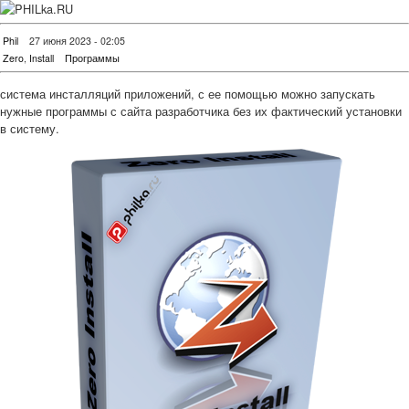
Phil
27 июня 2023 - 02:05
Zero
,
Install
Программы
система инсталляций приложений, с ее помощью можно запускать
нужные программы с сайта разработчика без их фактический установки
в систему.