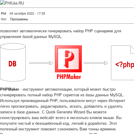
Phil
04 октября 2022 - 17:35
Нет
Программы
позволяет автоматически генерировать набор PHP сценариев для
управления базой данных MySQL.
- инструмент автоматизации, который может быстро
PHPMaker
сгенерировать полный набор PHP скриптов из базы данных MySQL.
Используя произведенный PHP, пользователи могут через Интернет
легко просматривать, редактировать, искать, добавлять и удалять
записи в базе данных. С Quick Generate Wizard Вы можете
сконструировать ваш вебсайт всего в несколько кликов мыши. Вы
получите чистый и безошибочный код, легкий в доработке. Этот
полезный инструмент поможет сэкономить Вам тонны времени.