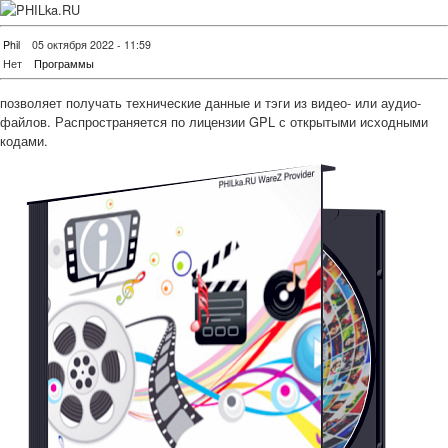
Phil
05 октября 2022 - 11:59
Нет
Программы
позволяет получать технические данные и тэги из видео- или аудио-
файлов. Распространяется по лицензии GPL с открытыми исходными
кодами.